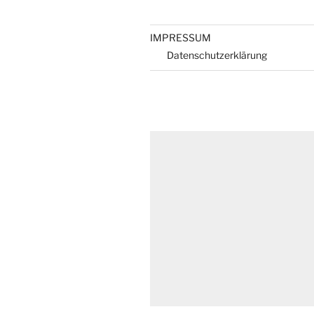
IMPRESSUM
Datenschutzerklärung