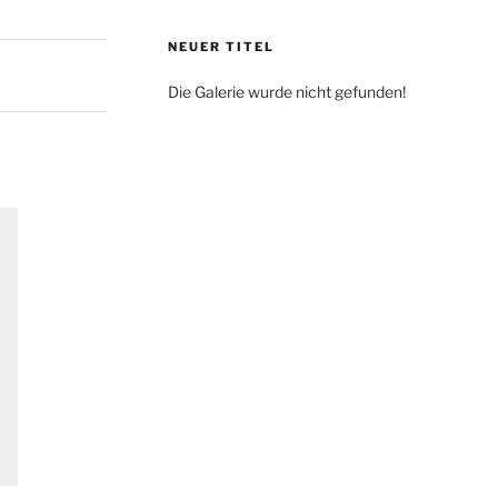
NEUER TITEL
Die Galerie wurde nicht gefunden!