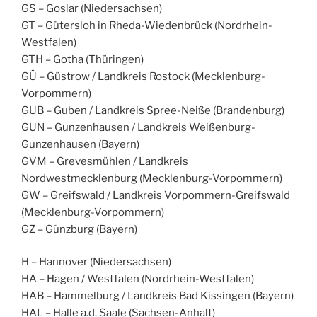
GS – Goslar (Niedersachsen)
GT – Gütersloh in Rheda-Wiedenbrück (Nordrhein-
Westfalen)
GTH – Gotha (Thüringen)
GÜ – Güstrow / Landkreis Rostock (Mecklenburg-
Vorpommern)
GUB – Guben / Landkreis Spree-Neiße (Brandenburg)
GUN – Gunzenhausen / Landkreis Weißenburg-
Gunzenhausen (Bayern)
GVM – Grevesmühlen / Landkreis
Nordwestmecklenburg (Mecklenburg-Vorpommern)
GW – Greifswald / Landkreis Vorpommern-Greifswald
(Mecklenburg-Vorpommern)
GZ – Günzburg (Bayern)
H – Hannover (Niedersachsen)
HA – Hagen / Westfalen (Nordrhein-Westfalen)
HAB – Hammelburg / Landkreis Bad Kissingen (Bayern)
HAL – Halle a.d. Saale (Sachsen-Anhalt)