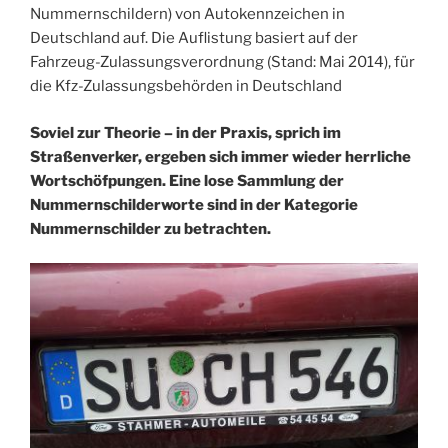
Nummernschildern) von Autokennzeichen in
Deutschland auf. Die Auflistung basiert auf der
Fahrzeug-Zulassungsverordnung (Stand: Mai 2014), für
die Kfz-Zulassungsbehörden in Deutschland
Soviel zur Theorie – in der Praxis, sprich im
Straßenverker, ergeben sich immer wieder herrliche
Wortschöfpungen. Eine lose Sammlung der
Nummernschilderworte sind in der Kategorie
Nummernschilder zu betrachten.