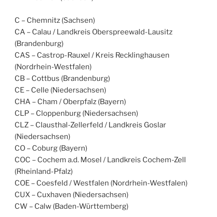
C – Chemnitz (Sachsen)
CA – Calau / Landkreis Oberspreewald-Lausitz
(Brandenburg)
CAS – Castrop-Rauxel / Kreis Recklinghausen
(Nordrhein-Westfalen)
CB – Cottbus (Brandenburg)
CE – Celle (Niedersachsen)
CHA – Cham / Oberpfalz (Bayern)
CLP – Cloppenburg (Niedersachsen)
CLZ – Clausthal-Zellerfeld / Landkreis Goslar
(Niedersachsen)
CO – Coburg (Bayern)
COC – Cochem a.d. Mosel / Landkreis Cochem-Zell
(Rheinland-Pfalz)
COE – Coesfeld / Westfalen (Nordrhein-Westfalen)
CUX – Cuxhaven (Niedersachsen)
CW – Calw (Baden-Württemberg)