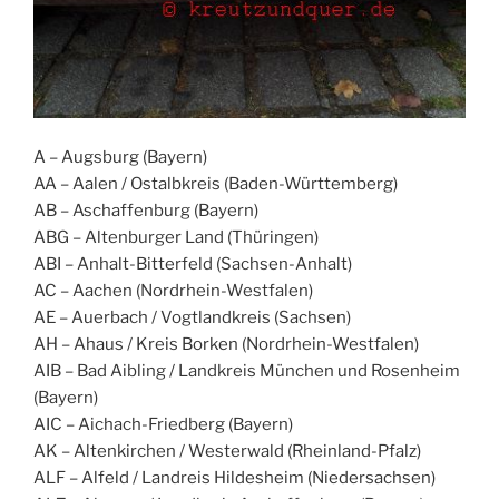
A – Augsburg (Bayern)
AA – Aalen / Ostalbkreis (Baden-Württemberg)
AB – Aschaffenburg (Bayern)
ABG – Altenburger Land (Thüringen)
ABI – Anhalt-Bitterfeld (Sachsen-Anhalt)
AC – Aachen (Nordrhein-Westfalen)
AE – Auerbach / Vogtlandkreis (Sachsen)
AH – Ahaus / Kreis Borken (Nordrhein-Westfalen)
AIB – Bad Aibling / Landkreis München und Rosenheim
(Bayern)
AIC – Aichach-Friedberg (Bayern)
AK – Altenkirchen / Westerwald (Rheinland-Pfalz)
ALF – Alfeld / Landreis Hildesheim (Niedersachsen)