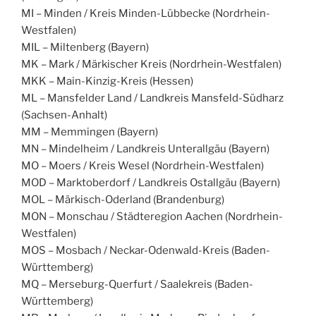
MI – Minden / Kreis Minden-Lübbecke (Nordrhein-
Westfalen)
MIL – Miltenberg (Bayern)
MK – Mark / Märkischer Kreis (Nordrhein-Westfalen)
MKK – Main-Kinzig-Kreis (Hessen)
ML – Mansfelder Land / Landkreis Mansfeld-Südharz
(Sachsen-Anhalt)
MM – Memmingen (Bayern)
MN – Mindelheim / Landkreis Unterallgäu (Bayern)
MO – Moers / Kreis Wesel (Nordrhein-Westfalen)
MOD – Marktoberdorf / Landkreis Ostallgäu (Bayern)
MOL – Märkisch-Oderland (Brandenburg)
MON – Monschau / Städteregion Aachen (Nordrhein-
Westfalen)
MOS – Mosbach / Neckar-Odenwald-Kreis (Baden-
Württemberg)
MQ – Merseburg-Querfurt / Saalekreis (Baden-
Württemberg)