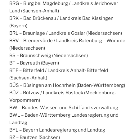
BRG – Burg bei Magdeburg / Landkreis Jerichower
Land (Sachsen-Anhalt)
BRK – Bad Brückenau / Landkreis Bad Kissingen
(Bayern)
BRL – Braunlage / Landkreis Goslar (Niedersachsen)
BRV – Bremervörde / Landkreis Rotenburg – Wümme
(Niedersachsen)
BS – Braunschweig (Niedersachsen)
BT – Bayreuth (Bayern)
BTF – Bitterfeld / Landkreis Anhalt-Bitterfeld
(Sachsen-Anhalt)
BÜS – Büsingen am Hochrhein (Baden-Württemberg)
BÜZ – Bützow / Landkreis Rostock (Mecklenburg-
Vorpommern)
BW – Bundes-Wasser- und Schiffahrtsverwaltung
BWL – Baden-Württemberg Landesregierung und
Landtag
BYL – Bayern Landesregierung und Landtag
BZ – Bautzen (Sachsen)