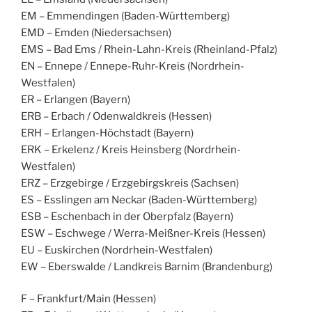
EM – Emmendingen (Baden-Württemberg)
EMD – Emden (Niedersachsen)
EMS – Bad Ems / Rhein-Lahn-Kreis (Rheinland-Pfalz)
EN – Ennepe / Ennepe-Ruhr-Kreis (Nordrhein-
Westfalen)
ER – Erlangen (Bayern)
ERB – Erbach / Odenwaldkreis (Hessen)
ERH – Erlangen-Höchstadt (Bayern)
ERK – Erkelenz / Kreis Heinsberg (Nordrhein-
Westfalen)
ERZ – Erzgebirge / Erzgebirgskreis (Sachsen)
ES – Esslingen am Neckar (Baden-Württemberg)
ESB – Eschenbach in der Oberpfalz (Bayern)
ESW – Eschwege / Werra-Meißner-Kreis (Hessen)
EU – Euskirchen (Nordrhein-Westfalen)
EW – Eberswalde / Landkreis Barnim (Brandenburg)
F – Frankfurt/Main (Hessen)