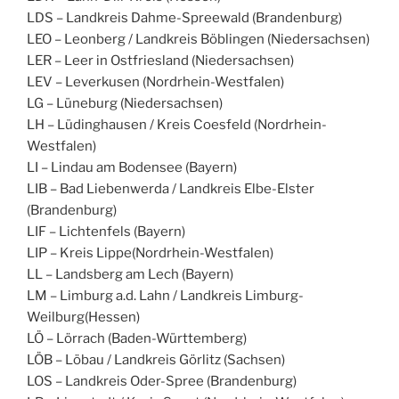
LDS – Landkreis Dahme-Spreewald (Brandenburg)
LEO – Leonberg / Landkreis Böblingen (Niedersachsen)
LER – Leer in Ostfriesland (Niedersachsen)
LEV – Leverkusen (Nordrhein-Westfalen)
LG – Lüneburg (Niedersachsen)
LH – Lüdinghausen / Kreis Coesfeld (Nordrhein-
Westfalen)
LI – Lindau am Bodensee (Bayern)
LIB – Bad Liebenwerda / Landkreis Elbe-Elster
(Brandenburg)
LIF – Lichtenfels (Bayern)
LIP – Kreis Lippe(Nordrhein-Westfalen)
LL – Landsberg am Lech (Bayern)
LM – Limburg a.d. Lahn / Landkreis Limburg-
Weilburg(Hessen)
LÖ – Lörrach (Baden-Württemberg)
LÖB – Löbau / Landkreis Görlitz (Sachsen)
LOS – Landkreis Oder-Spree (Brandenburg)