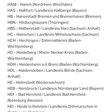
HAM – Hamm (Nordrhein-Westfalen)
HAS – Haßfurt / Landkreis Haßberge (Bayern)
HB – Hansestadt Bremen und Bremerhaven (Bremen)
HBN – Hildburghausen (Thüringen)
HBS – Halberstadt / Landkreis Harz (Sachsen-Anhalt)
HC – Hainichen / Landkreis Mittelsachsen (Sachsen)
HCH – Hechingen / Zollernalbkreis (Baden-
Württemberg)
HD – Heidelberg / Rhein-Neckar-Kreis (Baden-
Württemberg)
HDH – Heidenheim a.d. Brenz (Baden-Württemberg)
HDL – Haldensleben / Landkreis Börde (Sachsen-
Anhalt)
HE – Helmstedt (Niedersachsen)
HEB – Hersbruck / Landkreis Nürnberger Land (Bayern)
HEF – Bad Hersfeld / Landkreis Bad Hersfeld-
Rotenburg (Hessen)
HEI – Heide in Holstein / Landkreis Dithmarschen in