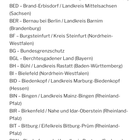
BED – Brand-Erbisdorf / Landkreis Mittelsachsen
(Sachsen)
BER – Bernau bei Berlin / Landkreis Barnim
(Brandenburg)
BF – Burgsteinfurt / Kreis Steinfurt (Nordrhein-
Westfalen)
BG – Bundesgrenzschutz
BGL – Berchtesgadener Land (Bayern)
BH – Bühl / Landkreis Rastatt (Baden-Württemberg)
BI – Bielefeld (Nordrhein-Westfalen)
BID – Biedenkopf / Landkreis Marburg-Biedenkopf
(Hessen)
BIN – Bingen / Landkreis Mainz-Bingen (Rheinland-
Pfalz)
BIR – Birkenfeld / Nahe und Idar-Oberstein (Rheinland-
Pfalz)
BIT – Bitburg / Eifelkreis Bitburg-Prüm (Rheinland-
Pfalz)