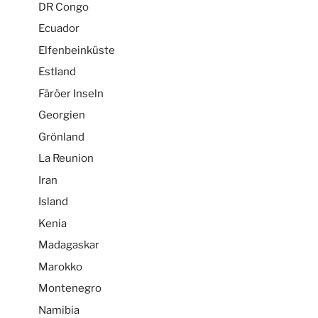
DR Congo
Ecuador
Elfenbeinküste
Estland
Färöer Inseln
Georgien
Grönland
La Reunion
Iran
Island
Kenia
Madagaskar
Marokko
Montenegro
Namibia