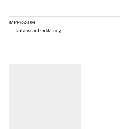
IMPRESSUM
Datenschutzerklärung