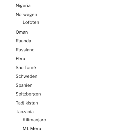
Nigeria
Norwegen
Lofoten
Oman
Ruanda
Russland
Peru
Sao Tomé
Schweden
Spanien
Spitzbergen
Tadjikistan
Tanzania
Kilimanjaro
Mt. Meru