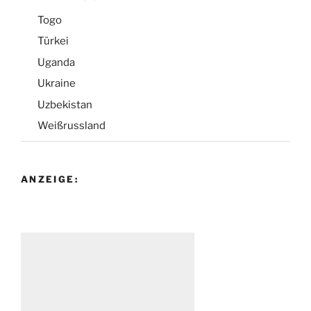
Togo
Türkei
Uganda
Ukraine
Uzbekistan
Weißrussland
ANZEIGE: