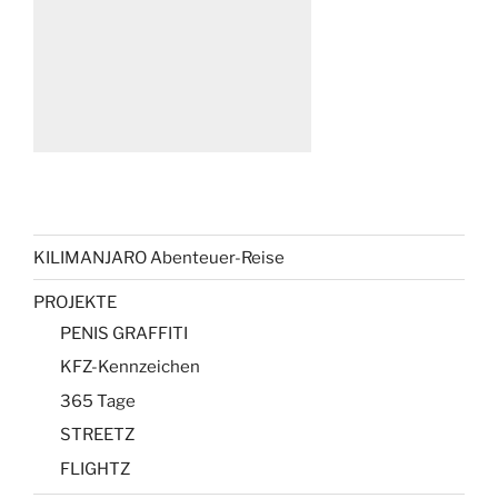
KILIMANJARO Abenteuer-Reise
PROJEKTE
PENIS GRAFFITI
KFZ-Kennzeichen
365 Tage
STREETZ
FLIGHTZ