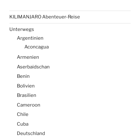
KILIMANJARO Abenteuer-Reise
Unterwegs
Argentinien
Aconcagua
Armenien
Aserbaidschan
Benin
Bolivien
Brasilien
Cameroon
Chile
Cuba
Deutschland