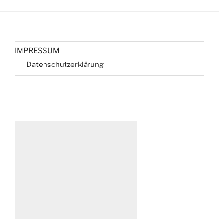
IMPRESSUM
Datenschutzerklärung