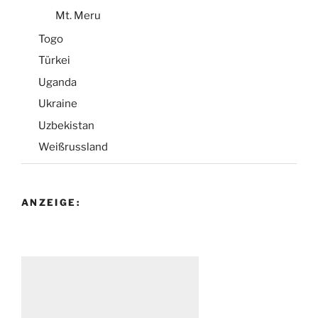
Mt. Meru
Togo
Türkei
Uganda
Ukraine
Uzbekistan
Weißrussland
ANZEIGE: