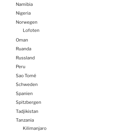
Namibia
Nigeria
Norwegen
Lofoten
Oman
Ruanda
Russland
Peru
Sao Tomé
Schweden
Spanien
Spitzbergen
Tadjikistan
Tanzania
Kilimanjaro