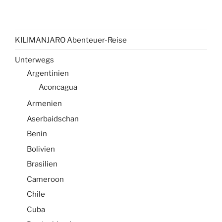
KILIMANJARO Abenteuer-Reise
Unterwegs
Argentinien
Aconcagua
Armenien
Aserbaidschan
Benin
Bolivien
Brasilien
Cameroon
Chile
Cuba