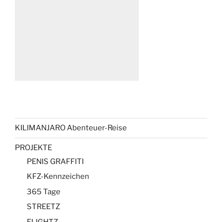
KILIMANJARO Abenteuer-Reise
PROJEKTE
PENIS GRAFFITI
KFZ-Kennzeichen
365 Tage
STREETZ
FLIGHTZ