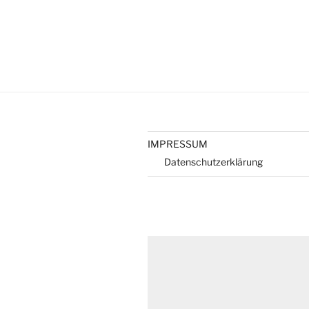
IMPRESSUM
Datenschutzerklärung