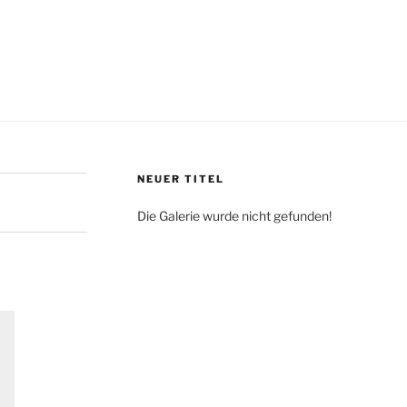
NEUER TITEL
Die Galerie wurde nicht gefunden!