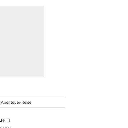
Abenteuer-Reise
FFITI