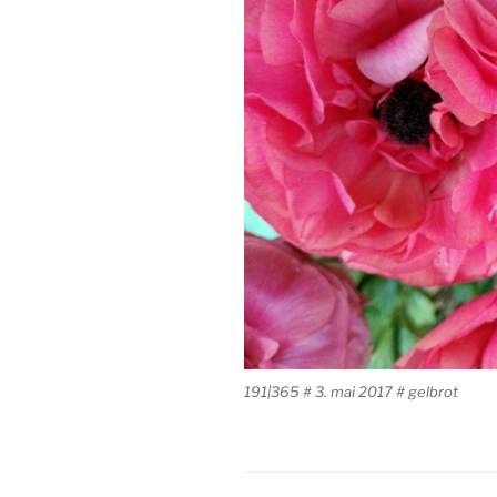
191|365 # 3. mai 2017 # gelbrot