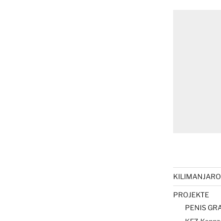
KILIMANJARO 
PROJEKTE
PENIS GRA