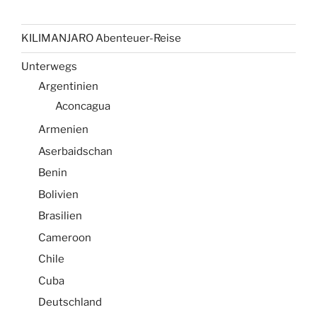
KILIMANJARO Abenteuer-Reise
Unterwegs
Argentinien
Aconcagua
Armenien
Aserbaidschan
Benin
Bolivien
Brasilien
Cameroon
Chile
Cuba
Deutschland