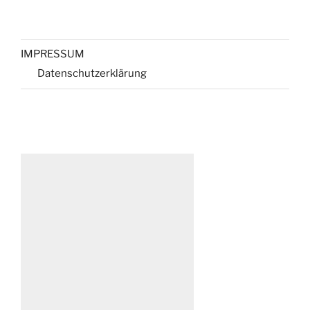
IMPRESSUM
Datenschutzerklärung