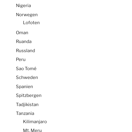
Nigeria
Norwegen
Lofoten
Oman
Ruanda
Russland
Peru
Sao Tomé
Schweden
Spanien
Spitzbergen
Tadjikistan
Tanzania
Kilimanjaro
Mt. Meru