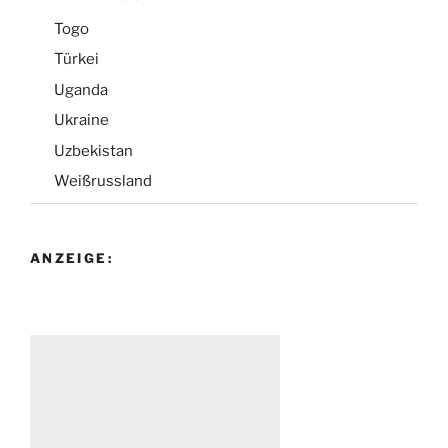
Togo
Türkei
Uganda
Ukraine
Uzbekistan
Weißrussland
ANZEIGE: