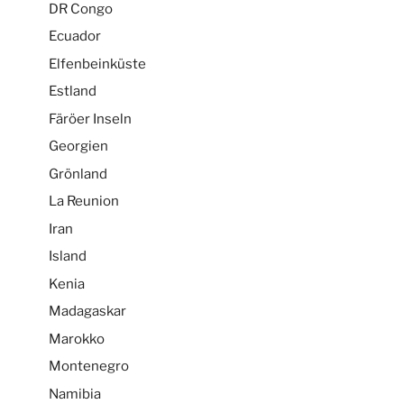
DR Congo
Ecuador
Elfenbeinküste
Estland
Färöer Inseln
Georgien
Grönland
La Reunion
Iran
Island
Kenia
Madagaskar
Marokko
Montenegro
Namibia