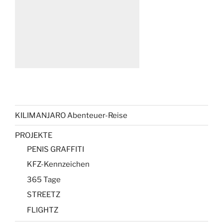
KILIMANJARO Abenteuer-Reise
PROJEKTE
PENIS GRAFFITI
KFZ-Kennzeichen
365 Tage
STREETZ
FLIGHTZ