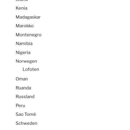
Kenia
Madagaskar
Marokko
Montenegro
Namibia
Nigeria
Norwegen
Lofoten
Oman
Ruanda
Russland
Peru
Sao Tomé
Schweden