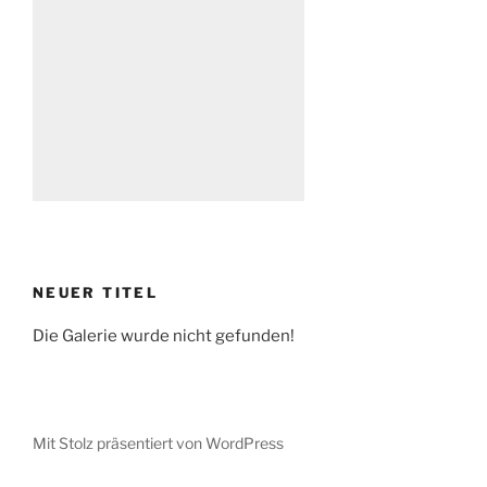
NEUER TITEL
Die Galerie wurde nicht gefunden!
Mit Stolz präsentiert von WordPress