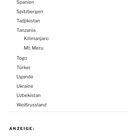
Spanien
Spitzbergen
Tadjikistan
Tanzania
Kilimanjaro
Mt. Meru
Togo
Türkei
Uganda
Ukraine
Uzbekistan
Weißrussland
ANZEIGE: