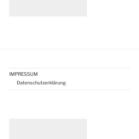
IMPRESSUM
Datenschutzerklärung