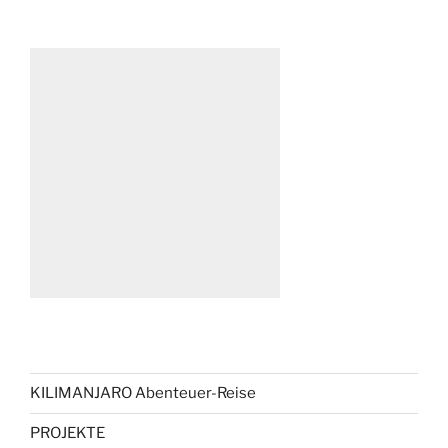
KILIMANJARO Abenteuer-Reise
PROJEKTE