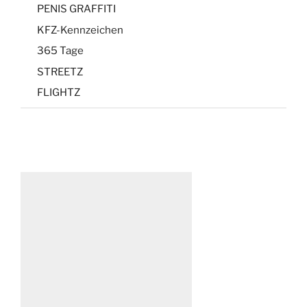
PENIS GRAFFITI
KFZ-Kennzeichen
365 Tage
STREETZ
FLIGHTZ