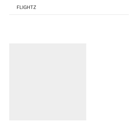
FLIGHTZ