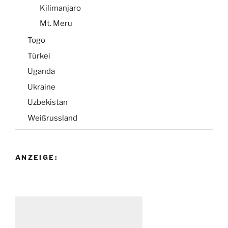
Kilimanjaro
Mt. Meru
Togo
Türkei
Uganda
Ukraine
Uzbekistan
Weißrussland
ANZEIGE: