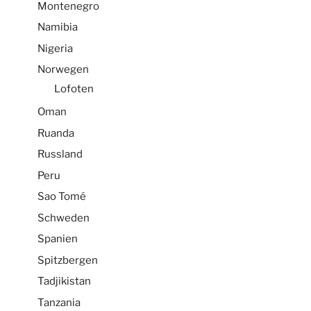
Montenegro
Namibia
Nigeria
Norwegen
Lofoten
Oman
Ruanda
Russland
Peru
Sao Tomé
Schweden
Spanien
Spitzbergen
Tadjikistan
Tanzania