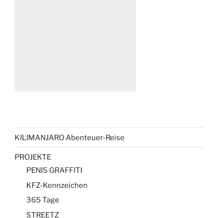
KILIMANJARO Abenteuer-Reise
PROJEKTE
PENIS GRAFFITI
KFZ-Kennzeichen
365 Tage
STREETZ