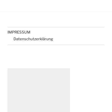
IMPRESSUM
Datenschutzerklärung