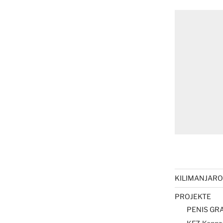
KILIMANJARO 
PROJEKTE
PENIS GRA