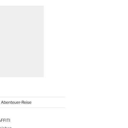
Abenteuer-Reise
FFITI