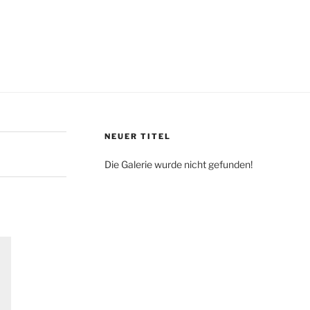
NEUER TITEL
Die Galerie wurde nicht gefunden!