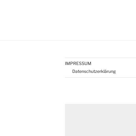
IMPRESSUM
Datenschutzerklärung