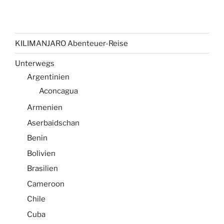
KILIMANJARO Abenteuer-Reise
Unterwegs
Argentinien
Aconcagua
Armenien
Aserbaidschan
Benin
Bolivien
Brasilien
Cameroon
Chile
Cuba