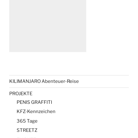
KILIMANJARO Abenteuer-Reise
PROJEKTE
PENIS GRAFFITI
KFZ-Kennzeichen
365 Tage
STREETZ