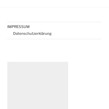
IMPRESSUM
Datenschutzerklärung