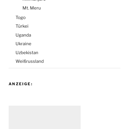
Mt. Meru
Togo
Türkei
Uganda
Ukraine
Uzbekistan
Weißrussland
ANZEIGE: