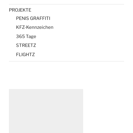
PROJEKTE
PENIS GRAFFITI
KFZ-Kennzeichen
365 Tage
STREETZ
FLIGHTZ