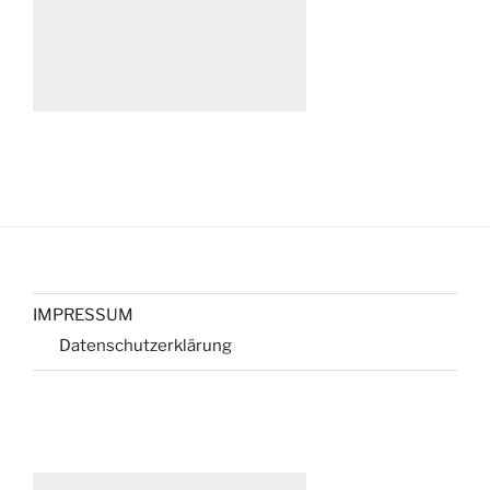
IMPRESSUM
Datenschutzerklärung