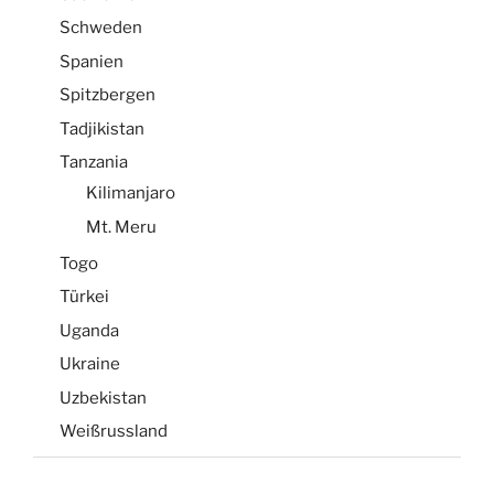
Schweden
Spanien
Spitzbergen
Tadjikistan
Tanzania
Kilimanjaro
Mt. Meru
Togo
Türkei
Uganda
Ukraine
Uzbekistan
Weißrussland