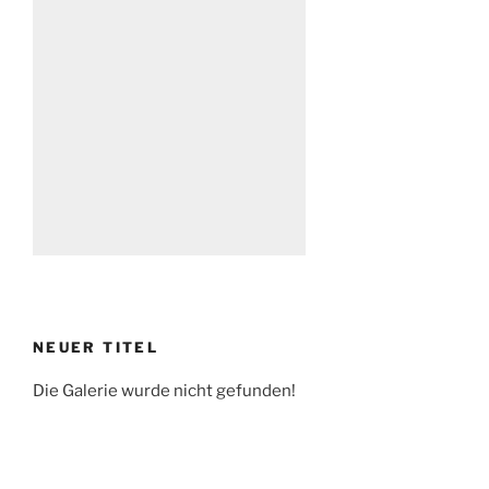
NEUER TITEL
Die Galerie wurde nicht gefunden!