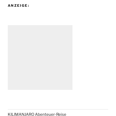
ANZEIGE:
KILIMANJARO Abenteuer-Reise