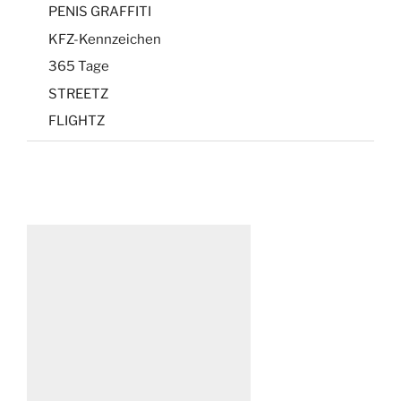
PENIS GRAFFITI
KFZ-Kennzeichen
365 Tage
STREETZ
FLIGHTZ