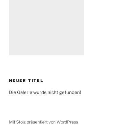
NEUER TITEL
Die Galerie wurde nicht gefunden!
Mit Stolz präsentiert von WordPress