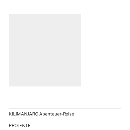
KILIMANJARO Abenteuer-Reise
PROJEKTE