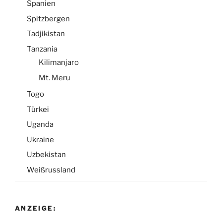
Spanien
Spitzbergen
Tadjikistan
Tanzania
Kilimanjaro
Mt. Meru
Togo
Türkei
Uganda
Ukraine
Uzbekistan
Weißrussland
ANZEIGE: