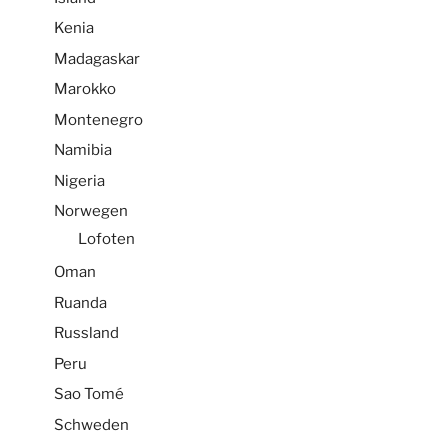
Kenia
Madagaskar
Marokko
Montenegro
Namibia
Nigeria
Norwegen
Lofoten
Oman
Ruanda
Russland
Peru
Sao Tomé
Schweden