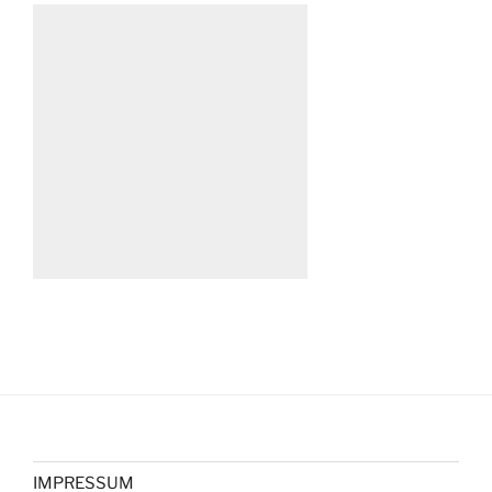
IMPRESSUM