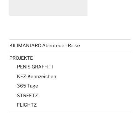
KILIMANJARO Abenteuer-Reise
PROJEKTE
PENIS GRAFFITI
KFZ-Kennzeichen
365 Tage
STREETZ
FLIGHTZ