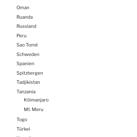
Oman
Ruanda
Russland
Peru
Sao Tomé
Schweden
Spanien
Spitzbergen
Tadjikistan
Tanzania
Kilimanjaro
Mt. Meru
Togo
Türkei