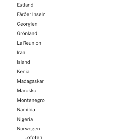
Estland
Färöer Inseln
Georgien
Grönland
La Reunion
Iran
Island
Kenia
Madagaskar
Marokko
Montenegro
Namibia
Nigeria
Norwegen
Lofoten