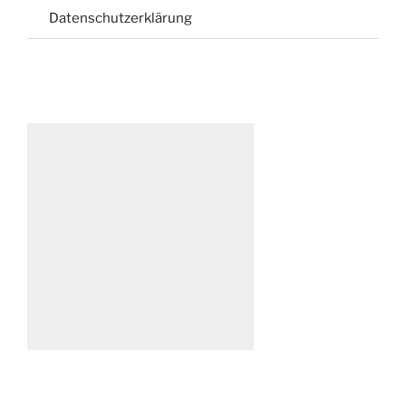
Datenschutzerklärung