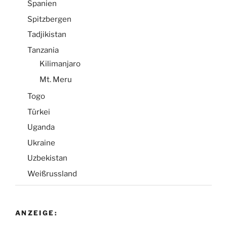
Spanien
Spitzbergen
Tadjikistan
Tanzania
Kilimanjaro
Mt. Meru
Togo
Türkei
Uganda
Ukraine
Uzbekistan
Weißrussland
ANZEIGE: