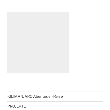
KILIMANJARO Abenteuer-Reise
PROJEKTE