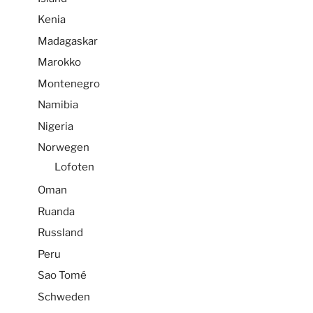
Kenia
Madagaskar
Marokko
Montenegro
Namibia
Nigeria
Norwegen
Lofoten
Oman
Ruanda
Russland
Peru
Sao Tomé
Schweden