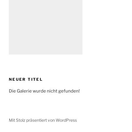
NEUER TITEL
Die Galerie wurde nicht gefunden!
Mit Stolz präsentiert von WordPress