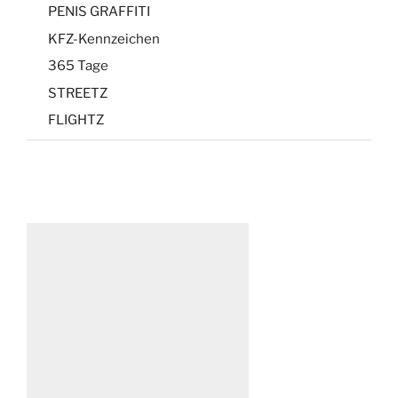
PENIS GRAFFITI
KFZ-Kennzeichen
365 Tage
STREETZ
FLIGHTZ