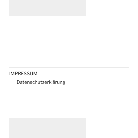
IMPRESSUM
Datenschutzerklärung