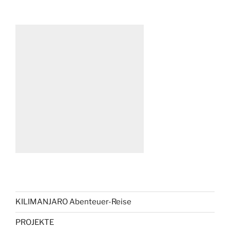
KILIMANJARO Abenteuer-Reise
PROJEKTE