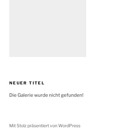
NEUER TITEL
Die Galerie wurde nicht gefunden!
Mit Stolz präsentiert von WordPress