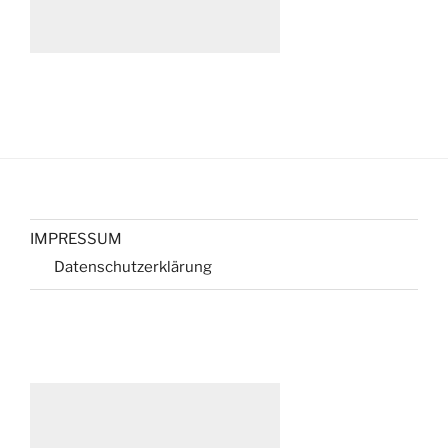
IMPRESSUM
Datenschutzerklärung