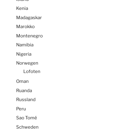
Kenia
Madagaskar
Marokko
Montenegro
Namibia
Nigeria
Norwegen
Lofoten
Oman
Ruanda
Russland
Peru
Sao Tomé
Schweden