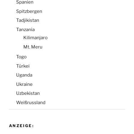
Spanien
Spitzbergen
Tadjikistan
Tanzania
Kilimanjaro
Mt. Meru
Togo
Türkei
Uganda
Ukraine
Uzbekistan
Weißrussland
ANZEIGE: