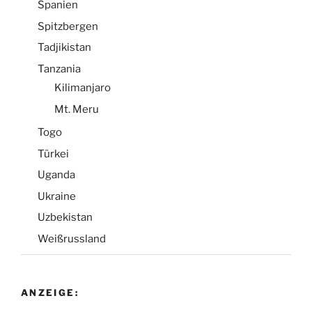
Spanien
Spitzbergen
Tadjikistan
Tanzania
Kilimanjaro
Mt. Meru
Togo
Türkei
Uganda
Ukraine
Uzbekistan
Weißrussland
ANZEIGE: