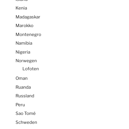
Kenia
Madagaskar
Marokko
Montenegro
Namibia
Nigeria
Norwegen
Lofoten
Oman
Ruanda
Russland
Peru
Sao Tomé
Schweden