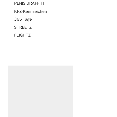
PENIS GRAFFITI
KFZ-Kennzeichen
365 Tage
STREETZ
FLIGHTZ