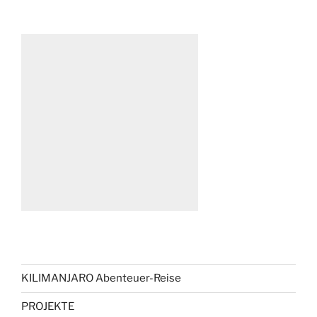
KILIMANJARO Abenteuer-Reise
PROJEKTE