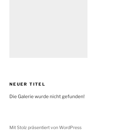
NEUER TITEL
Die Galerie wurde nicht gefunden!
Mit Stolz präsentiert von WordPress