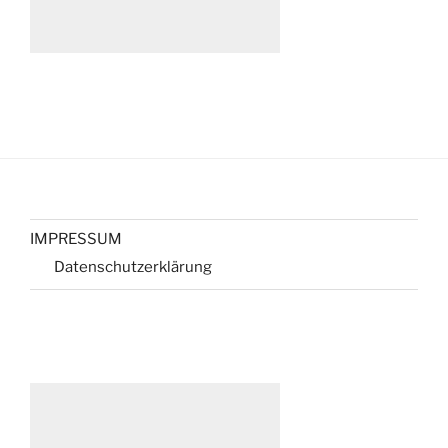
IMPRESSUM
Datenschutzerklärung