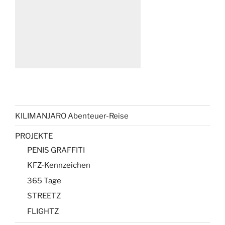
KILIMANJARO Abenteuer-Reise
PROJEKTE
PENIS GRAFFITI
KFZ-Kennzeichen
365 Tage
STREETZ
FLIGHTZ