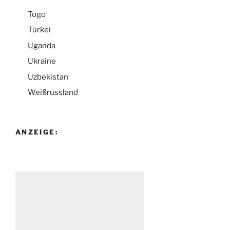
Togo
Türkei
Uganda
Ukraine
Uzbekistan
Weißrussland
ANZEIGE: