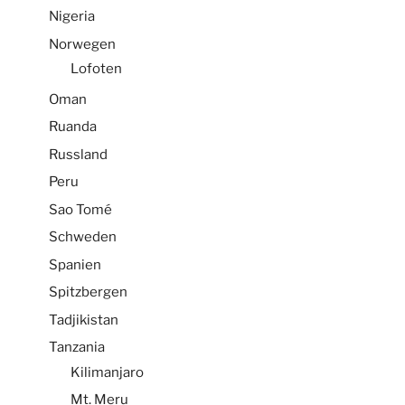
Nigeria
Norwegen
Lofoten
Oman
Ruanda
Russland
Peru
Sao Tomé
Schweden
Spanien
Spitzbergen
Tadjikistan
Tanzania
Kilimanjaro
Mt. Meru