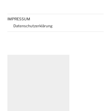
IMPRESSUM
Datenschutzerklärung