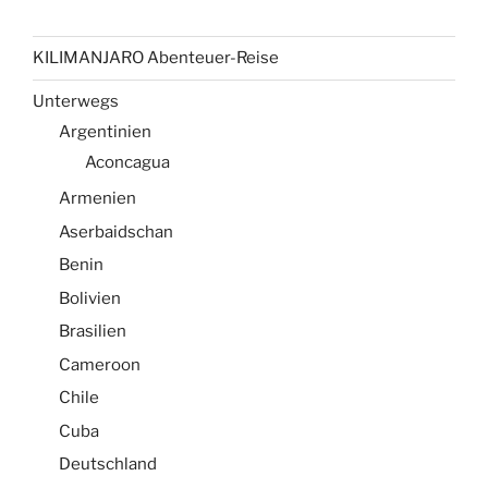
KILIMANJARO Abenteuer-Reise
Unterwegs
Argentinien
Aconcagua
Armenien
Aserbaidschan
Benin
Bolivien
Brasilien
Cameroon
Chile
Cuba
Deutschland