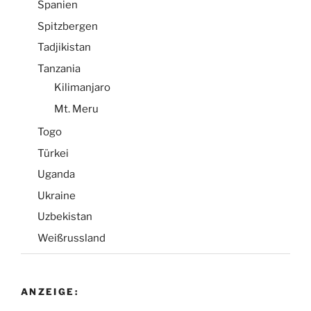
Spanien
Spitzbergen
Tadjikistan
Tanzania
Kilimanjaro
Mt. Meru
Togo
Türkei
Uganda
Ukraine
Uzbekistan
Weißrussland
ANZEIGE: