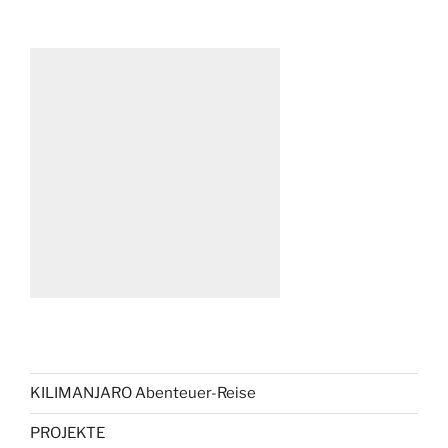
KILIMANJARO Abenteuer-Reise
PROJEKTE