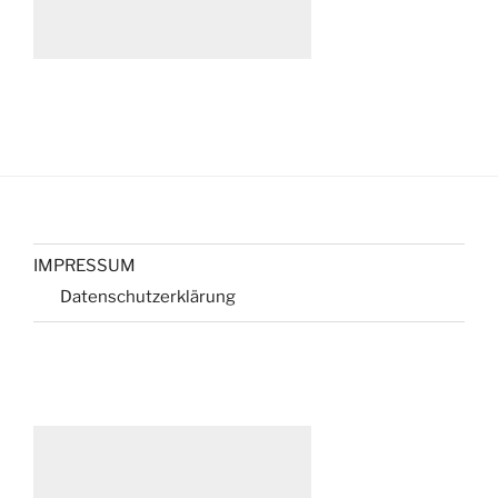
IMPRESSUM
Datenschutzerklärung