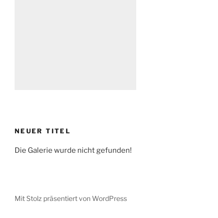
NEUER TITEL
Die Galerie wurde nicht gefunden!
Mit Stolz präsentiert von WordPress