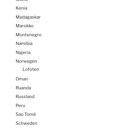
Kenia
Madagaskar
Marokko
Montenegro
Namibia
Nigeria
Norwegen
Lofoten
Oman
Ruanda
Russland
Peru
Sao Tomé
Schweden