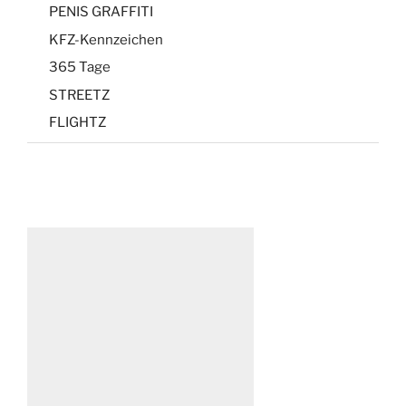
PENIS GRAFFITI
KFZ-Kennzeichen
365 Tage
STREETZ
FLIGHTZ