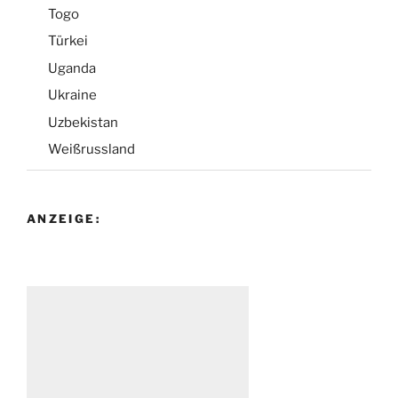
Togo
Türkei
Uganda
Ukraine
Uzbekistan
Weißrussland
ANZEIGE: