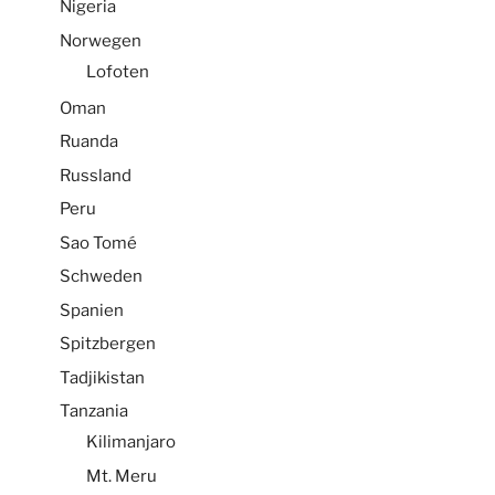
Nigeria
Norwegen
Lofoten
Oman
Ruanda
Russland
Peru
Sao Tomé
Schweden
Spanien
Spitzbergen
Tadjikistan
Tanzania
Kilimanjaro
Mt. Meru