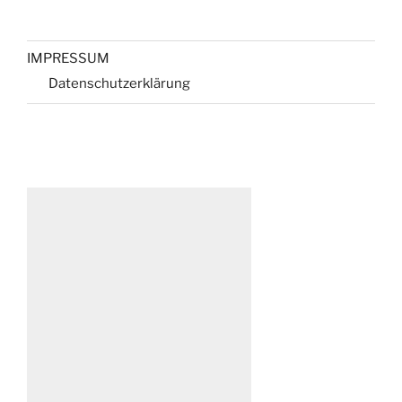
IMPRESSUM
Datenschutzerklärung