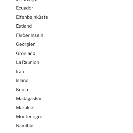
Ecuador
Elfenbeinküste
Estland
Färöer Inseln
Georgien
Grönland
La Reunion
Iran
Island
Kenia
Madagaskar
Marokko
Montenegro
Namibia