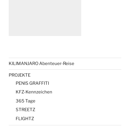
KILIMANJARO Abenteuer-Reise
PROJEKTE
PENIS GRAFFITI
KFZ-Kennzeichen
365 Tage
STREETZ
FLIGHTZ