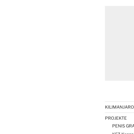
KILIMANJARO 
PROJEKTE
PENIS GRA