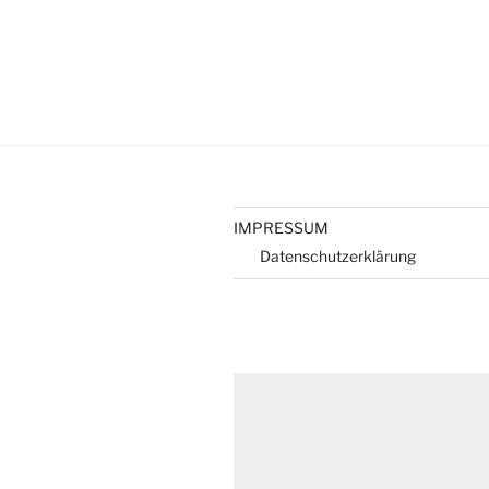
IMPRESSUM
Datenschutzerklärung