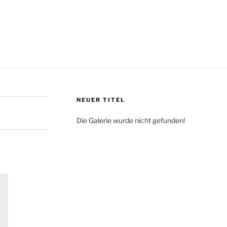
NEUER TITEL
Die Galerie wurde nicht gefunden!