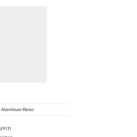
Abenteuer-Reise
FFITI