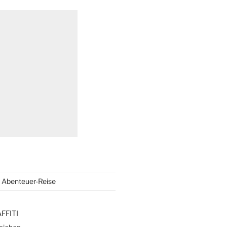
Abenteuer-Reise
FFITI