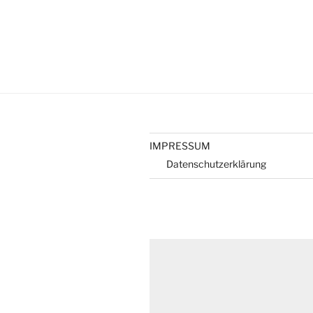
IMPRESSUM
Datenschutzerklärung