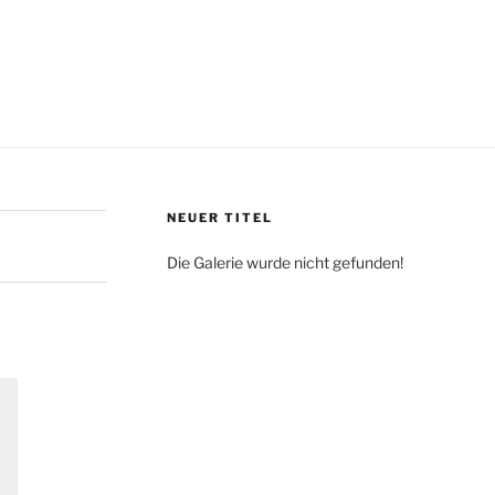
NEUER TITEL
Die Galerie wurde nicht gefunden!