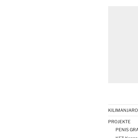
KILIMANJARO 
PROJEKTE
PENIS GRA