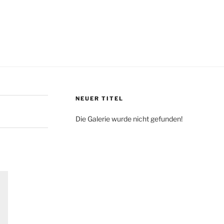
NEUER TITEL
Die Galerie wurde nicht gefunden!