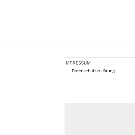
IMPRESSUM
Datenschutzerklärung