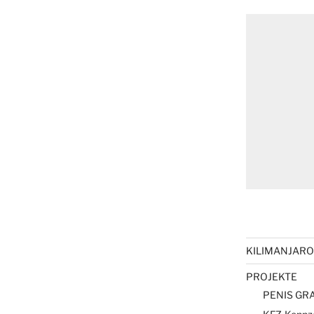
KILIMANJARO 
PROJEKTE
PENIS GRA