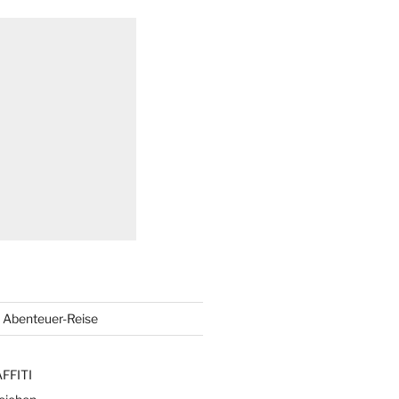
Abenteuer-Reise
FFITI