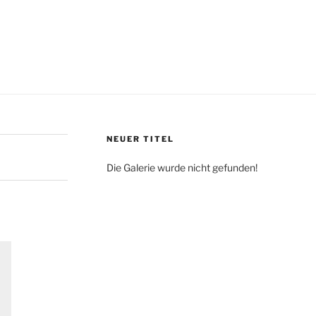
NEUER TITEL
Die Galerie wurde nicht gefunden!