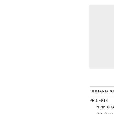
KILIMANJARO 
PROJEKTE
PENIS GRA