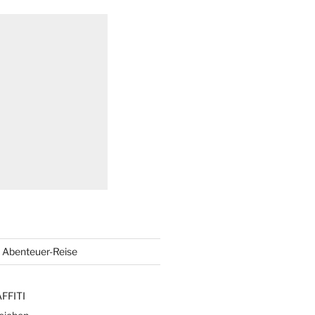
Abenteuer-Reise
FFITI