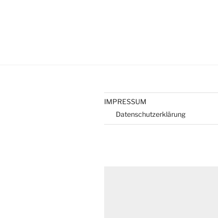
IMPRESSUM
Datenschutzerklärung