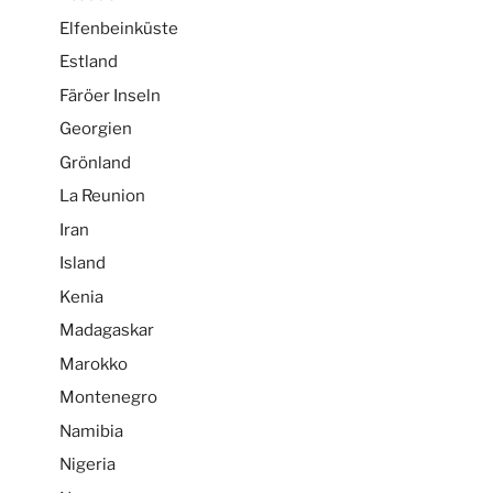
Elfenbeinküste
Estland
Färöer Inseln
Georgien
Grönland
La Reunion
Iran
Island
Kenia
Madagaskar
Marokko
Montenegro
Namibia
Nigeria