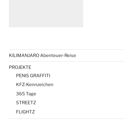
KILIMANJARO Abenteuer-Reise
PROJEKTE
PENIS GRAFFITI
KFZ-Kennzeichen
365 Tage
STREETZ
FLIGHTZ