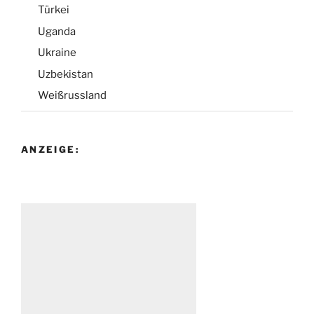
Türkei
Uganda
Ukraine
Uzbekistan
Weißrussland
ANZEIGE: