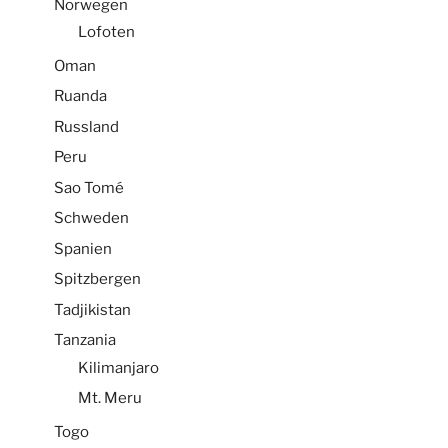
Norwegen
Lofoten
Oman
Ruanda
Russland
Peru
Sao Tomé
Schweden
Spanien
Spitzbergen
Tadjikistan
Tanzania
Kilimanjaro
Mt. Meru
Togo