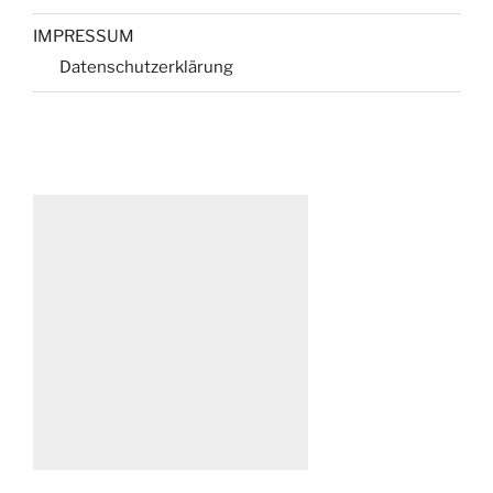
IMPRESSUM
Datenschutzerklärung